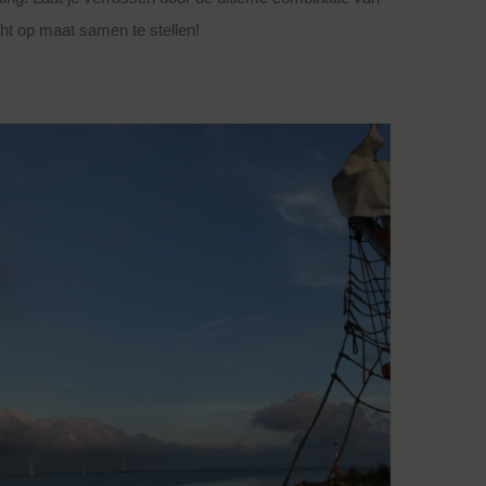
ht op maat samen te stellen!