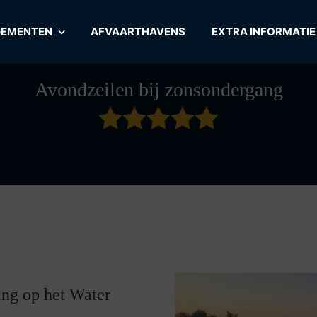
GEMENTEN
AFVAARTHAVENS
EXTRA INFORMATIE
Avondzeilen bij zonsondergang
ng op het Water