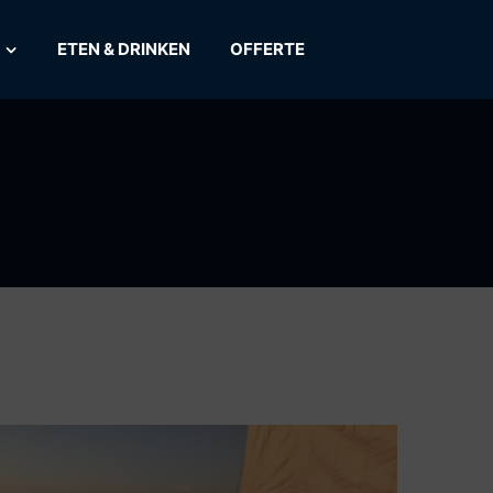
ETEN & DRINKEN
OFFERTE