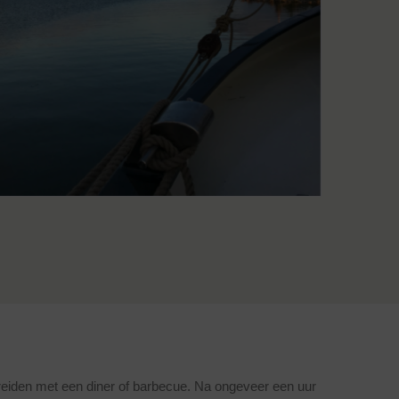
breiden met een diner of barbecue. Na ongeveer een uur