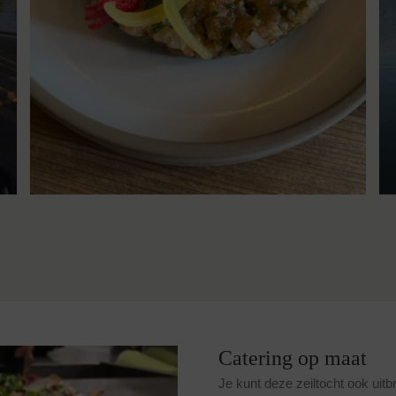
Catering op maat
Je kunt deze zeiltocht ook uit