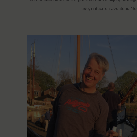
luxe, natuur en avontuur. N