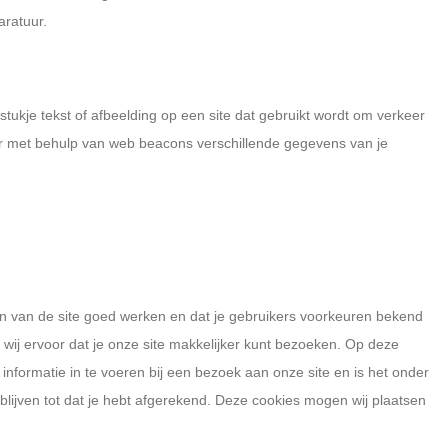
aratuur.
stukje tekst of afbeelding op een site dat gebruikt wordt om verkeer
 er met behulp van web beacons verschillende gegevens van je
 van de site goed werken en dat je gebruikers voorkeuren bekend
 wij ervoor dat je onze site makkelijker kunt bezoeken. Op deze
informatie in te voeren bij een bezoek aan onze site en is het onder
blijven tot dat je hebt afgerekend. Deze cookies mogen wij plaatsen