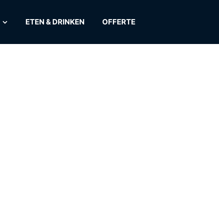
ETEN & DRINKEN
OFFERTE