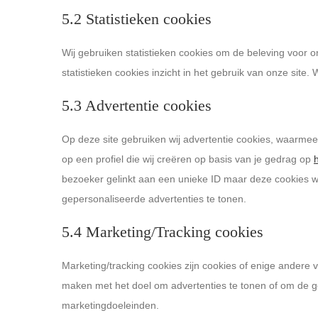
5.2 Statistieken cookies
Wij gebruiken statistieken cookies om de beleving voor o
statistieken cookies inzicht in het gebruik van onze site.
5.3 Advertentie cookies
Op deze site gebruiken wij advertentie cookies, waarmee
op een profiel die wij creëren op basis van je gedrag op
bezoeker gelinkt aan een unieke ID maar deze cookies wo
gepersonaliseerde advertenties te tonen.
5.4 Marketing/Tracking cookies
Marketing/tracking cookies zijn cookies of enige andere 
maken met het doel om advertenties te tonen of om de geb
marketingdoeleinden.