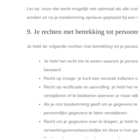
Let op: onze site werkt mogelijk niet optimaal als alle coo
worden ze na je toestemming opnieuw geplaatst bij een 
9. Je rechten met betrekking tot persoo
Je hebt de volgende rechten met betrekking tot je pers
Je hebt het recht om te weten waarom je perso
bewaard.
Recht op inzage: je kunt een verzoek indienen 
Recht op rectificatie en aanvulling: je hebt het r
verwijderen of te blokkeren wanneer je maar wilt
Als je ons toestemming geeft om je gegevens te 
persoonlijke gegevens te laten verwijderen.
Recht om je gegevens over te dragen: je hebt he
verwerkingsverantwoordelijke en deze in hun ge