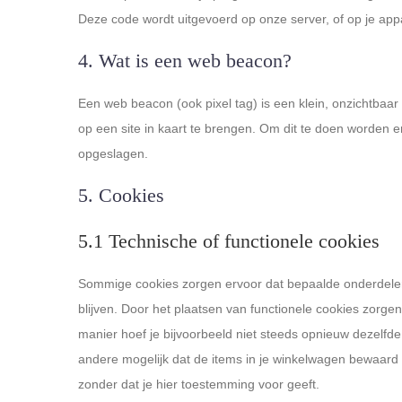
Deze code wordt uitgevoerd op onze server, of op je app
4. Wat is een web beacon?
Een web beacon (ook pixel tag) is een klein, onzichtbaar 
op een site in kaart te brengen. Om dit te doen worden
opgeslagen.
5. Cookies
5.1 Technische of functionele cookies
Sommige cookies zorgen ervoor dat bepaalde onderdelen
blijven. Door het plaatsen van functionele cookies zorgen
manier hoef je bijvoorbeeld niet steeds opnieuw dezelfde 
andere mogelijk dat de items in je winkelwagen bewaard 
zonder dat je hier toestemming voor geeft.