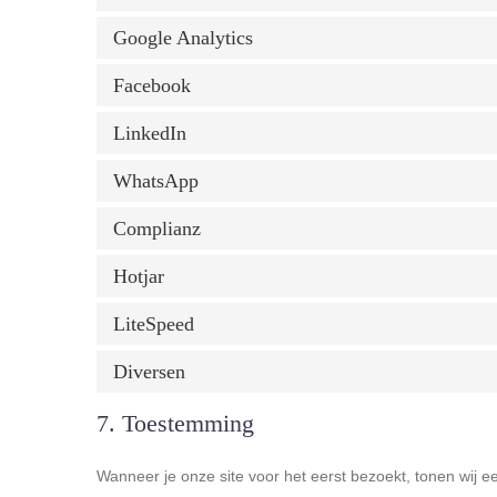
Google Analytics
Facebook
LinkedIn
WhatsApp
Complianz
Hotjar
LiteSpeed
Diversen
7. Toestemming
Wanneer je onze site voor het eerst bezoekt, tonen wij ee