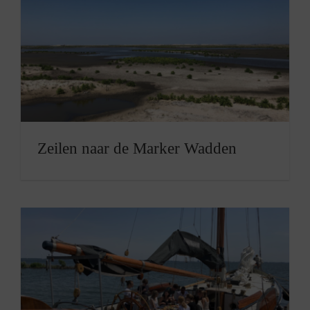
Zeilen naar de Marker Wadden