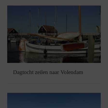
Dagtocht zeilen naar Volendam