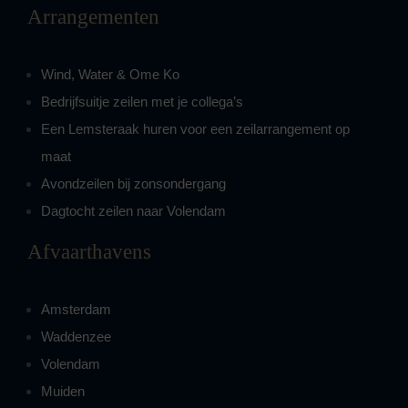
Arrangementen
Wind, Water & Ome Ko
Bedrijfsuitje zeilen met je collega’s
Een Lemsteraak huren voor een zeilarrangement op
maat
Avondzeilen bij zonsondergang
Dagtocht zeilen naar Volendam
Afvaarthavens
Amsterdam
Waddenzee
Volendam
Muiden