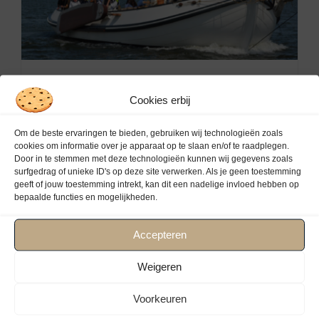
Familiedag zeilen op een lemsteraak
Cookies erbij
Om de beste ervaringen te bieden, gebruiken wij technologieën zoals
cookies om informatie over je apparaat op te slaan en/of te raadplegen.
Door in te stemmen met deze technologieën kunnen wij gegevens zoals
surfgedrag of unieke ID's op deze site verwerken. Als je geen toestemming
geeft of jouw toestemming intrekt, kan dit een nadelige invloed hebben op
bepaalde functies en mogelijkheden.
Accepteren
Weigeren
Voorkeuren