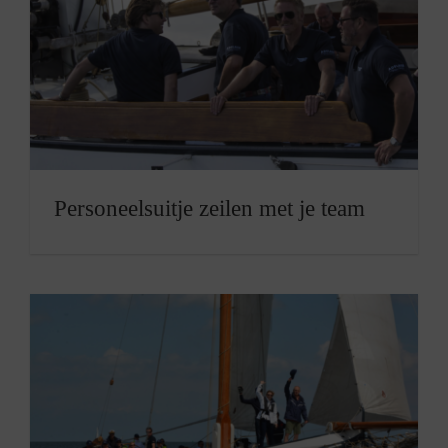
Personeelsuitje zeilen met je team