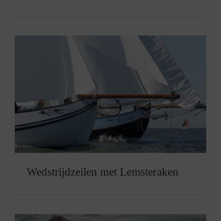
Wedstrijdzeilen met Lemsteraken