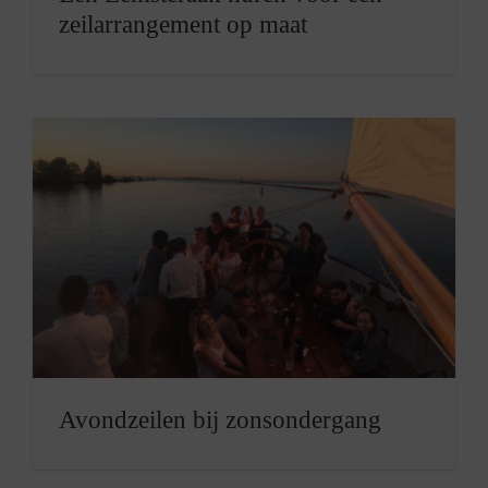
zeilarrangement op maat
Avondzeilen bij zonsondergang