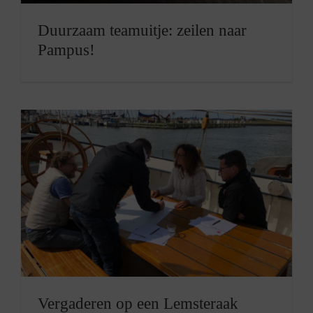
Duurzaam teamuitje: zeilen naar
Pampus!
Vergaderen op een Lemsteraak