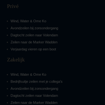
Privé
Wind, Water & Ome Ko
Avondzeilen bij zonsondergang
Dagtocht zeilen naar Volendam
Zeilen naar de Marker Wadden
Verjaardag vieren op een boot
Zakelijk
Wind, Water & Ome Ko
Bedrijfsuitje zeilen met je collega’s
Avondzeilen bij zonsondergang
Dagtocht zeilen naar Volendam
Zeilen naar de Marker Wadden