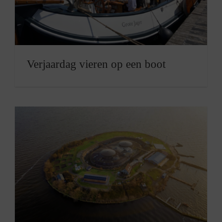
Verjaardag vieren op een boot