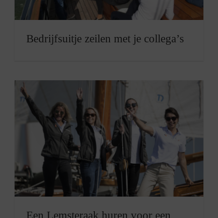
Bedrijfsuitje zeilen met je collega’s
Een Lemsteraak huren voor een