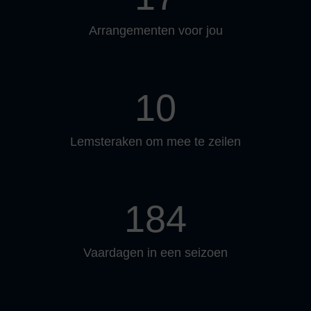
Arrangementen voor jou
10
Lemsteraken om mee te zeilen
184
Vaardagen in een seizoen