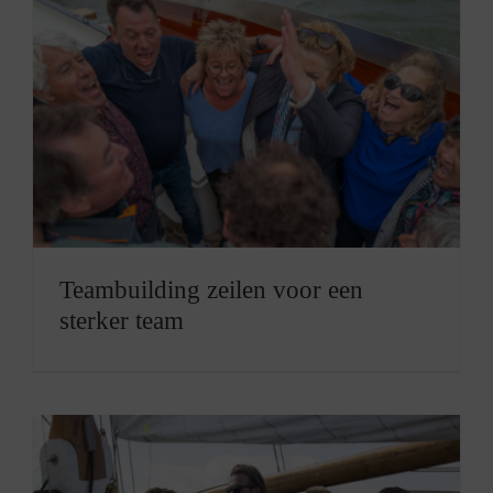
Teambuilding zeilen voor een
sterker team