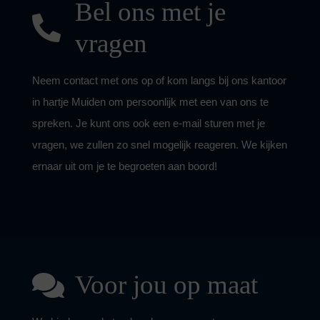
Bel ons met je
vragen
Neem contact met ons op of kom langs bij ons kantoor
in hartje Muiden om persoonlijk met een van ons te
spreken. Je kunt ons ook een e-mail sturen met je
vragen, we zullen zo snel mogelijk reageren. We kijken
ernaar uit om je te begroeten aan boord!
Voor jou op maat