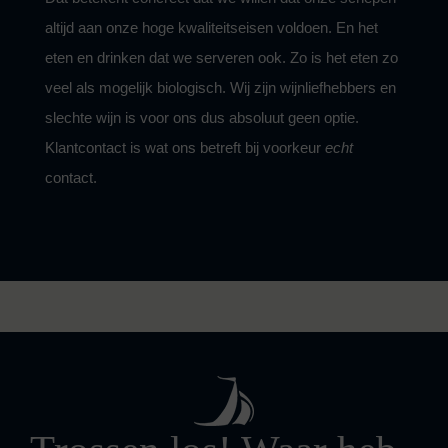
altijd aan onze hoge kwaliteitseisen voldoen. En het
eten en drinken dat we serveren ook. Zo is het eten zo
veel als mogelijk biologisch. Wij zijn wijnliefhebbers en
slechte wijn is voor ons dus absoluut geen optie.
Klantcontact is wat ons betreft bij voorkeur
echt
contact
.