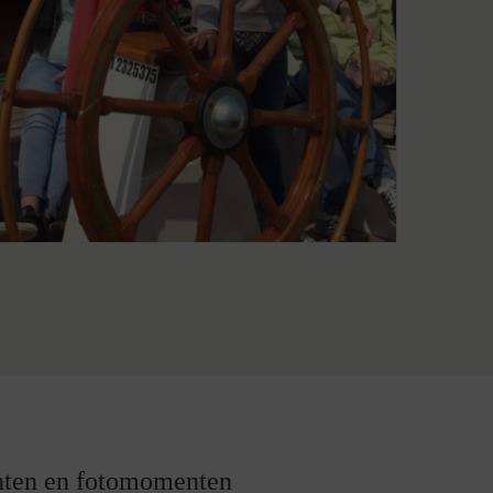
chten en fotomomenten