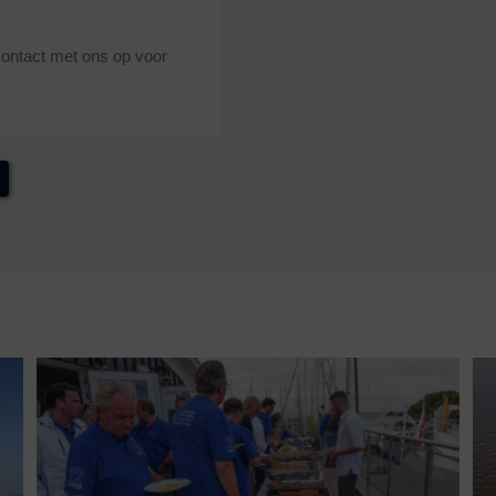
contact met ons op voor