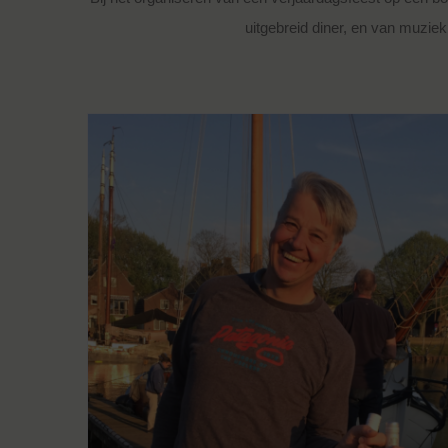
uitgebreid diner, en van muzie