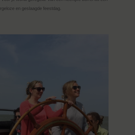
orgeloze en geslaagde feestdag.