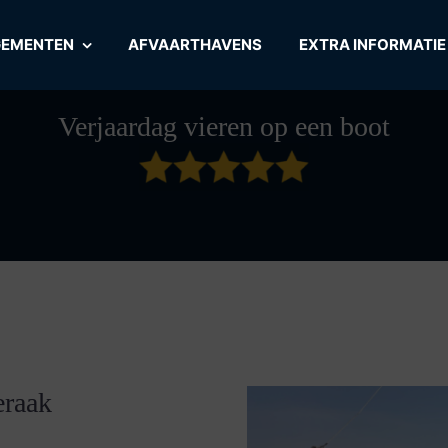
GEMENTEN
AFVAARTHAVENS
EXTRA INFORMATIE
Verjaardag vieren op een boot
eraak