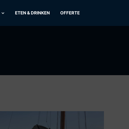
ETEN & DRINKEN
OFFERTE