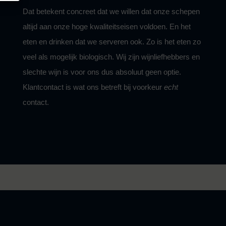
Dat betekent concreet dat we willen dat onze schepen
altijd aan onze hoge kwaliteitseisen voldoen. En het
eten en drinken dat we serveren ook. Zo is het eten zo
veel als mogelijk biologisch. Wij zijn wijnliefhebbers en
slechte wijn is voor ons dus absoluut geen optie.
Klantcontact is wat ons betreft bij voorkeur
echt
contact
.