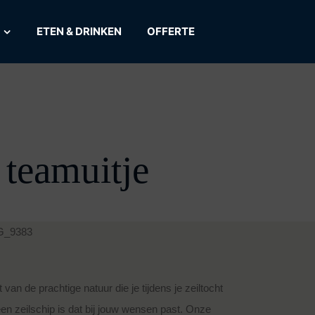
ETEN & DRINKEN
OFFERTE
teamuitje
van de prachtige natuur die je tijdens je zeiltocht
en zeilschip is dat bij jouw wensen past. Onze