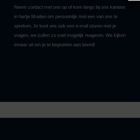
Neem contact met ons op of kom langs bij ons kantoor
in hartje Muiden om persoonlijk met een van ons te
spreken. Je kunt ons ook een e-mail sturen met je
vragen, we zullen zo snel mogelijk reageren. We kijken
ernaar uit om je te begroeten aan boord!