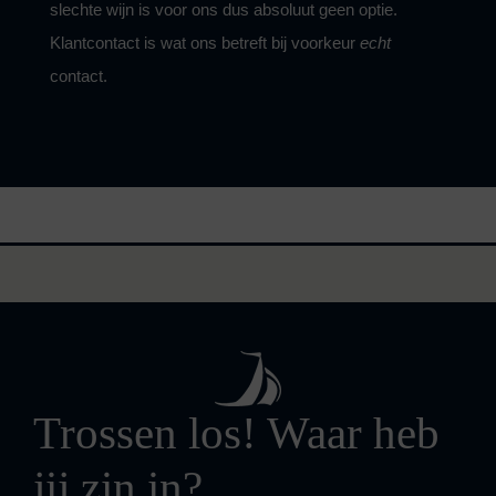
slechte wijn is voor ons dus absoluut geen optie.
Klantcontact is wat ons betreft bij voorkeur
echt
contact
.
Trossen los! Waar heb
jij zin in?