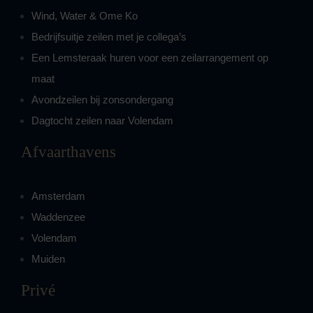
Wind, Water & Ome Ko
Bedrijfsuitje zeilen met je collega’s
Een Lemsteraak huren voor een zeilarrangement op
maat
Avondzeilen bij zonsondergang
Dagtocht zeilen naar Volendam
Afvaarthavens
Amsterdam
Waddenzee
Volendam
Muiden
Privé