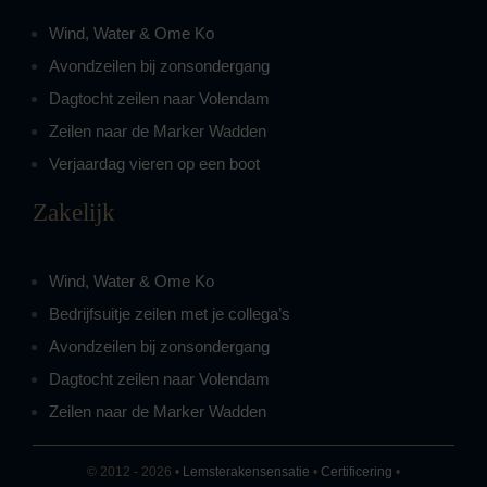
Wind, Water & Ome Ko
Avondzeilen bij zonsondergang
Dagtocht zeilen naar Volendam
Zeilen naar de Marker Wadden
Verjaardag vieren op een boot
Zakelijk
Wind, Water & Ome Ko
Bedrijfsuitje zeilen met je collega’s
Avondzeilen bij zonsondergang
Dagtocht zeilen naar Volendam
Zeilen naar de Marker Wadden
© 2012 - 2026 •
Lemsterakensensatie
•
Certificering
•