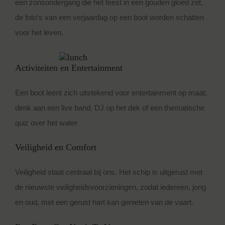
een zonsondergang die het feest in een gouden gloed zet,
de foto’s van een verjaardag op een boot worden schatten
voor het leven.
Activiteiten en Entertainment
Een boot leent zich uitstekend voor entertainment op maat;
denk aan een live band, DJ op het dek of een thematische
quiz over het water
Veiligheid en Comfort
Veiligheid staat centraal bij ons. Het schip is uitgerust met
de nieuwste veiligheidsvoorzieningen, zodat iedereen, jong
en oud, met een gerust hart kan genieten van de vaart.