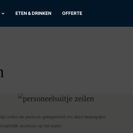
ETEN & DRINKEN
OFFERTE
n
tje zeilen de perfecte gelegenheid om deze belangrijke
rgetelijk avontuur op het water.