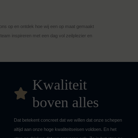
ons op en ontdek hoe wij een op maat gemaakt
team inspireren met een dag vol zeilplezier en
Kwaliteit
boven alles
Dat betekent concreet dat we willen dat onze schepen
altijd aan onze hoge kwaliteitseisen voldoen. En het