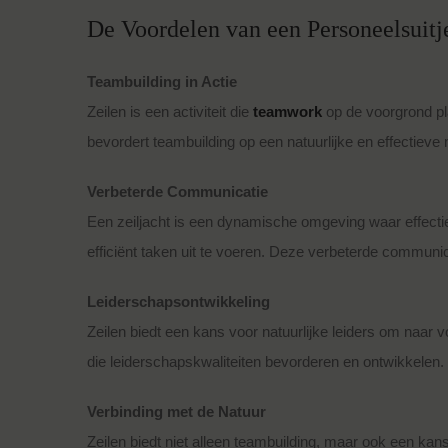
De Voordelen van een Personeelsuitj
Teambuilding in Actie
Zeilen is een activiteit die
teamwork
op de voorgrond pla
bevordert teambuilding op een natuurlijke en effectieve 
Verbeterde Communicatie
Een zeiljacht is een dynamische omgeving waar effecti
efficiënt taken uit te voeren. Deze verbeterde communi
Leiderschapsontwikkeling
Zeilen biedt een kans voor natuurlijke leiders om naar 
die leiderschapskwaliteiten bevorderen en ontwikkelen.
Verbinding met de Natuur
Zeilen biedt niet alleen teambuilding, maar ook een kan