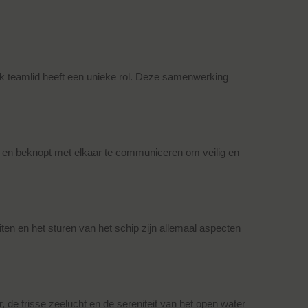
elk teamlid heeft een unieke rol. Deze samenwerking
k en beknopt met elkaar te communiceren om veilig en
ten en het sturen van het schip zijn allemaal aspecten
, de frisse zeelucht en de sereniteit van het open water