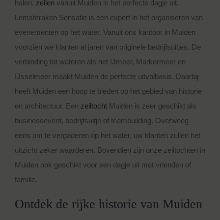
halen,
zeilen
vanuit Muiden is het perfecte dagje uit.
Lemsteraken Sensatie is een expert in het organiseren van
evenementen op het water. Vanuit ons kantoor in Muiden
voorzien we klanten al jaren van originele bedrijfsuitjes. De
verbinding tot wateren als het IJmeer, Markermeer en
IJsselmeer maakt Muiden de perfecte uitvalbasis. Daarbij
heeft Muiden een hoop te bieden op het gebied van historie
en architectuur. Een
zeiltocht
Muiden is zeer geschikt als
businessevent, bedrijfsuitje of teambuilding. Overweeg
eens om te vergaderen op het water, uw klanten zullen het
uitzicht zeker waarderen. Bovendien zijn onze zeiltochten in
Muiden ook geschikt voor een dagje uit met vrienden of
familie.
Ontdek de rijke historie van Muiden