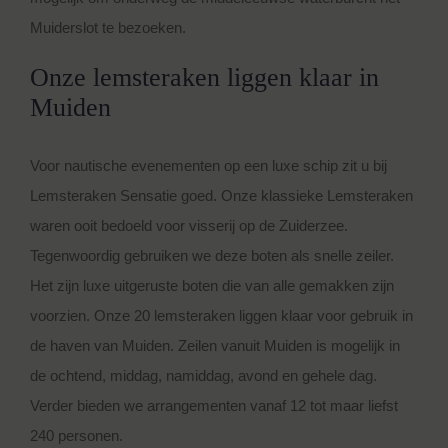
Muiderslot te bezoeken.
Onze lemsteraken liggen klaar in
Muiden
Voor nautische evenementen op een luxe schip zit u bij
Lemsteraken Sensatie goed. Onze klassieke Lemsteraken
waren ooit bedoeld voor visserij op de Zuiderzee.
Tegenwoordig gebruiken we deze boten als snelle zeiler.
Het zijn luxe uitgeruste boten die van alle gemakken zijn
voorzien. Onze 20 lemsteraken liggen klaar voor gebruik in
de haven van Muiden. Zeilen vanuit Muiden is mogelijk in
de ochtend, middag, namiddag, avond en gehele dag.
Verder bieden we arrangementen vanaf 12 tot maar liefst
240 personen.