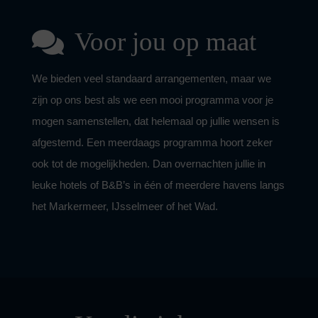
Voor jou op maat
We bieden veel standaard arrangementen, maar we
zijn op ons best als we een mooi programma voor je
mogen samenstellen, dat helemaal op jullie wensen is
afgestemd. Een meerdaags programma hoort zeker
ook tot de mogelijkheden. Dan overnachten jullie in
leuke hotels of B&B’s in één of meerdere havens langs
het Markermeer, IJsselmeer of het Wad.