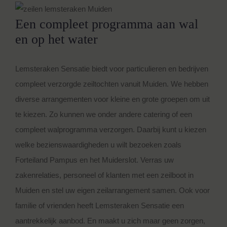
Een compleet programma aan wal
en op het water
Lemsteraken Sensatie biedt voor particulieren en bedrijven
compleet verzorgde zeiltochten vanuit Muiden. We hebben
diverse arrangementen voor kleine en grote groepen om uit
te kiezen. Zo kunnen we onder andere catering of een
compleet walprogramma verzorgen. Daarbij kunt u kiezen
welke bezienswaardigheden u wilt bezoeken zoals
Forteiland Pampus en het Muiderslot. Verras uw
zakenrelaties, personeel of klanten met een zeilboot in
Muiden en stel uw eigen zeilarrangement samen. Ook voor
familie of vrienden heeft Lemsteraken Sensatie een
aantrekkelijk aanbod. En maakt u zich maar geen zorgen,