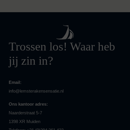
Trossen los! Waar heb
jij zin in?
Email:
info@lemsterakensensatie.nl
Ons kantoor adres:
Naarderstraat 5-7
1398 XR Muiden