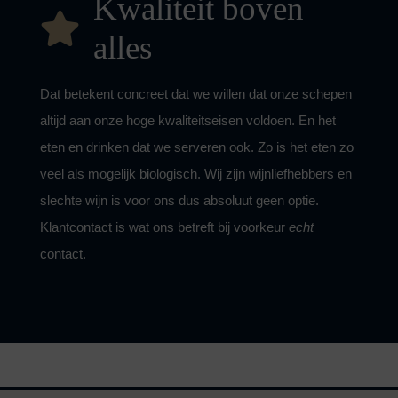
Kwaliteit boven
alles
Dat betekent concreet dat we willen dat onze schepen
altijd aan onze hoge kwaliteitseisen voldoen. En het
eten en drinken dat we serveren ook. Zo is het eten zo
veel als mogelijk biologisch. Wij zijn wijnliefhebbers en
slechte wijn is voor ons dus absoluut geen optie.
Klantcontact is wat ons betreft bij voorkeur
echt
contact
.