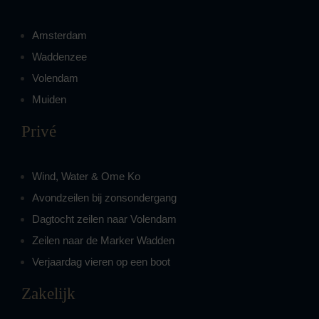
Amsterdam
Waddenzee
Volendam
Muiden
Privé
Wind, Water & Ome Ko
Avondzeilen bij zonsondergang
Dagtocht zeilen naar Volendam
Zeilen naar de Marker Wadden
Verjaardag vieren op een boot
Zakelijk